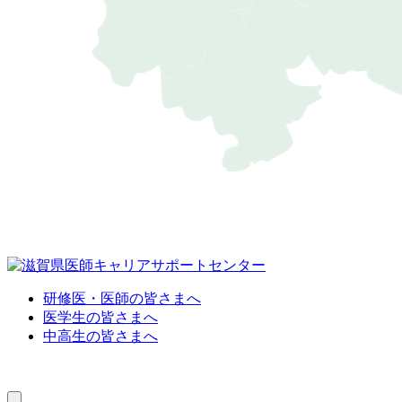
研修医・医師の皆さまへ
医学生の皆さまへ
中高生の皆さまへ