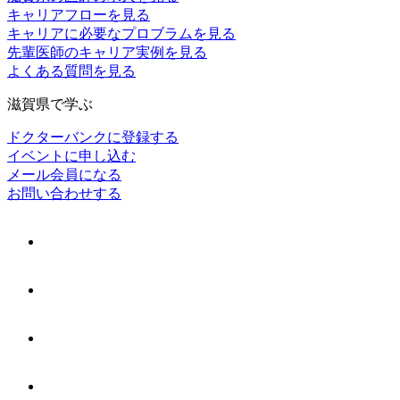
キャリアフローを見る
キャリアに必要なプロブラムを見る
先輩医師のキャリア実例を見る
よくある質問を見る
滋賀県で学ぶ
ドクターバンクに登録する
イベントに申し込む
メール会員になる
お問い合わせする