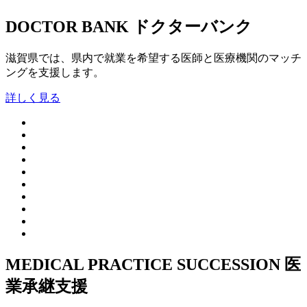
DOCTOR BANK
ドクターバンク
滋賀県では、県内で就業を希望する医師と医療機関のマッチ
ングを支援します。
詳しく見る
MEDICAL PRACTICE SUCCESSION
医
業承継支援