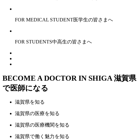
FOR MEDICAL STUDENT
医学生の皆さまへ
FOR STUDENTS
中高生の皆さまへ
BECOME A DOCTOR IN SHIGA
滋賀県
で医師になる
滋賀県
を知る
滋賀県の
医療
を知る
滋賀県の
医療機関
を知る
滋賀県で
働く魅力
を知る