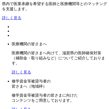
県内で医業承継を希望する医師と医療機関等とのマッチング
を支援します。
詳しく見る
医療機関の皆さまへ
医療機関の皆さまへ向けて、滋賀県の医師確保対策
（補助金・取り組みなど）についてご紹介しておりま
す。
詳しく見る
修学資金等被貸与者の
皆さまへ（地域枠）
修学資金等被貸与者の皆さまに向けた
コンテンツをご用意しております。