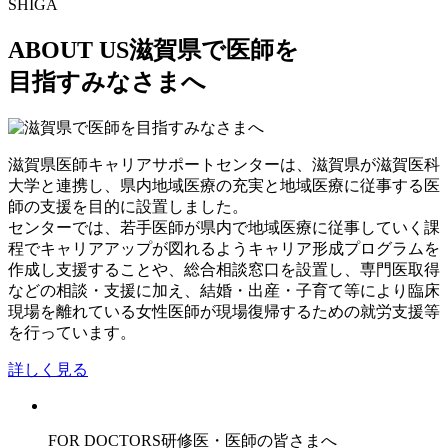
SHIGA
ABOUT US
滋賀県で医師を
目指すみなさまへ
滋賀県医師キャリアサポートセンターは、滋賀県が滋賀医科
大学と連携し、県内地域医療の充実と地域医療に従事する医
師の支援を目的に設置しました。
センターでは、若手医師が県内で地域医療に従事していく課
程でキャリアアップが図れるようキャリア形成プログラムを
作成し支援することや、総合相談窓口を設置し、専門医取得
などの相談・支援に加え、結婚・出産・子育て等により臨床
現場を離れている女性医師が現場復帰するための就労支援等
を行っています。
詳しく見る
FOR DOCTORS
研修医・医師の皆さまへ