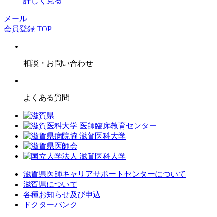
詳しく見る
メール
会員登録
TOP
相談・お問い合わせ
よくある質問
滋賀県医師キャリアサポートセンターについて
滋賀県について
各種お知らせ及び申込
ドクターバンク