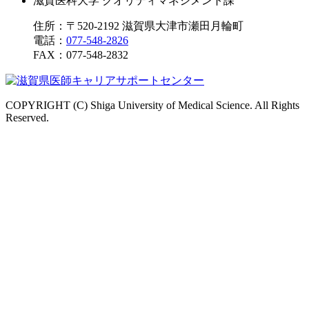
滋賀医科大学 クオリティマネジメント課
住所：〒520-2192 滋賀県大津市瀬田月輪町
電話：
077-548-2826
FAX：
077-548-2832
COPYRIGHT (C) Shiga University of Medical Science. All Rights
Reserved.