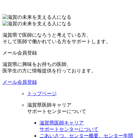
滋賀県で医師になろうと考えている方、
そして医師で働かれている方をサポートします。
メール会員登録
滋賀県に興味をお持ちの医師、
医学生の方に情報提供を行っております。
メール会員登録
トップページ
滋賀県医師キャリア
サポートセンターについて
滋賀県医師キャリア
サポートセンターについて
ごあいさつ、センター概要、センター年間